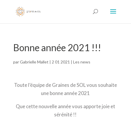
Bonne année 2021 !!!
par
Gabrielle Mallet
|
2 01 2021
|
Les news
Toute l’équipe de Graines de SOL vous souhaite
une bonne année 2021
Que cette nouvelle année vous apporte joie et
sérénité !!