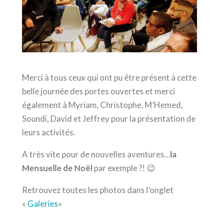
Merci à tous ceux qui ont pu être présent à cette
belle journée des portes ouvertes et merci
également à Myriam, Christophe, M’Hemed,
Soundi, David et Jeffrey pour la présentation de
leurs activités.
A très vite pour de nouvelles aventures…
la
Mensuelle de Noël
par exemple ?! 😉
Retrouvez toutes les photos dans l’onglet
«
Galeries
«