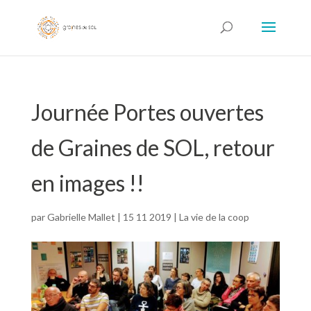
Journée Portes ouvertes
de Graines de SOL, retour
en images !!
par
Gabrielle Mallet
|
15 11 2019
|
La vie de la coop