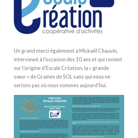
Un grand merci également à Mickaël Chauvin,
interviewé à l’occasion des 10 ans et qui revient
sur l’origine d’Escale Création, la « grande
sœur » de Graines de SOL sans qui nous ne
serions pas où nous sommes aujourd’hui.