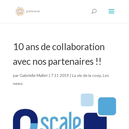
10 ans de collaboration
avec nos partenaires !!
par
Gabrielle Mallet
|
7 11 2019
|
La vie de la coop
,
Les
news